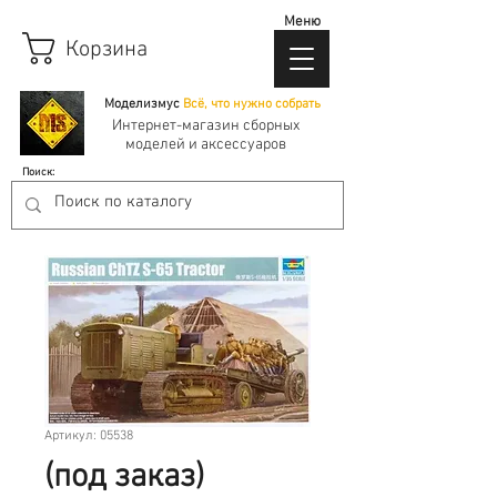
Меню
Корзина
Моделизмус
Всё, что нужно собрать
Интернет-магазин сборных
моделей и аксессуаров
Поиск:
Артикул: 05538
(под заказ)