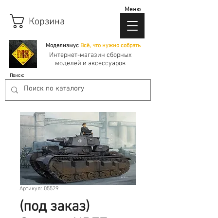
Меню
Корзина
Моделизмус
Всё, что нужно собрать
Интернет-магазин сборных
моделей и аксессуаров
Поиск:
Артикул: 05529
(под заказ)