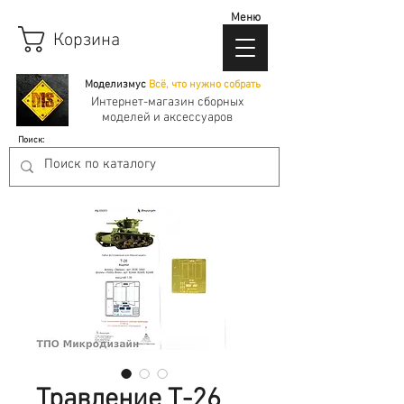
Меню
Корзина
Моделизмус
Всё, что нужно собрать
Интернет-магазин сборных
моделей и аксессуаров
Поиск:
Травление Т-26