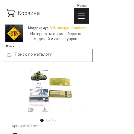
Меню
Корзина
Моделизмус
Всё, что нужно собрать
Интернет-магазин сборных
моделей и аксессуаров
Поиск:
Артикул: 035289