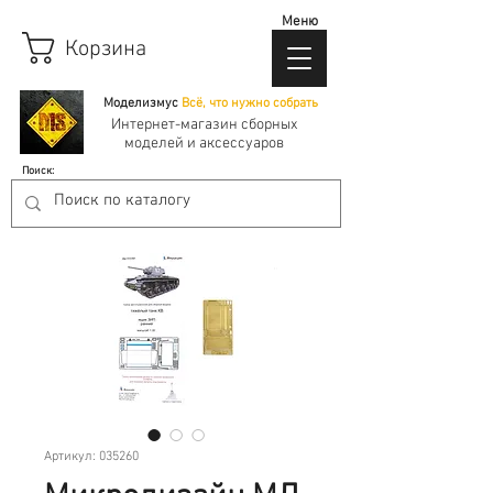
Меню
Корзина
Моделизмус
Всё, что нужно собрать
Интернет-магазин сборных
моделей и аксессуаров
Поиск:
Артикул: 035260