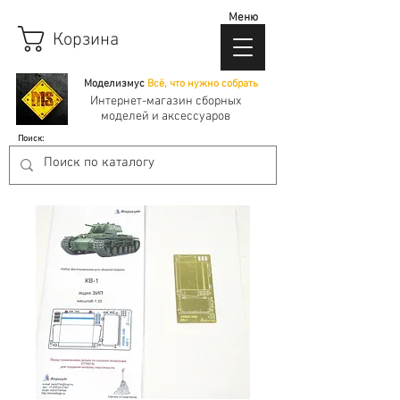
Меню
Корзина
Моделизмус
Всё, что нужно собрать
Интернет-магазин сборных
моделей и аксессуаров
Поиск: