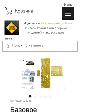
Меню
Корзина
Моделизмус
Всё, что нужно собрать
Интернет-магазин сборных
моделей и аксессуаров
Поиск:
Артикул: 035258
Базовое