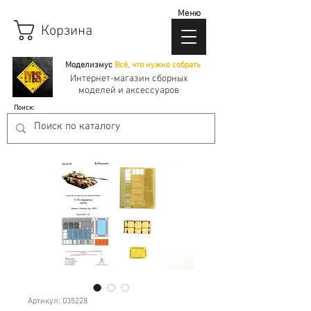
Меню
Корзина
Моделизмус
Всё, что нужно собрать
Интернет-магазин сборных
моделей и аксессуаров
Поиск:
Артикул: 035228