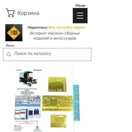
Меню
Корзина
Моделизмус
Всё, что нужно собрать
Интернет-магазин сборных
моделей и аксессуаров
Поиск: