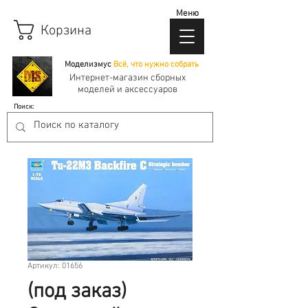
Меню
Корзина
Моделизмус
Всё, что нужно собрать
Интернет-магазин сборных
моделей и аксессуаров
Поиск:
Артикул: 01656
(под заказ)