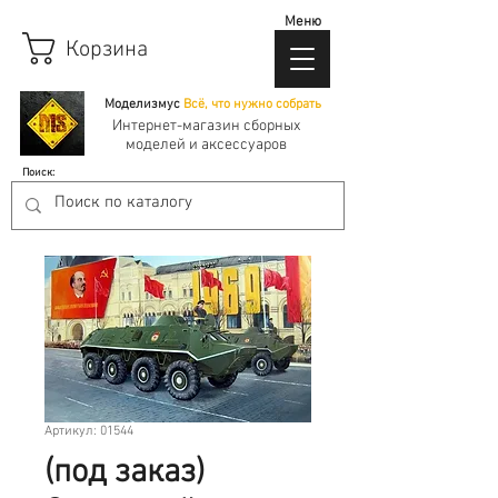
Меню
Корзина
Моделизмус
Всё, что нужно собрать
Интернет-магазин сборных
моделей и аксессуаров
Поиск:
Артикул: 01544
(под заказ)