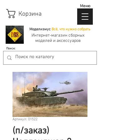
Меню
Корзина
Моделизмус
Всё, что нужно собрать
Интернет-магазин сборных
моделей и аксессуаров
Поиск:
Артикул: 01522
(п/заказ)