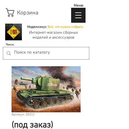
Меню
Корзина
Моделизмус
Всё, что нужно собрать
Интернет-магазин сборных
моделей и аксессуаров
Поиск:
Артикул: 00312
(под заказ)