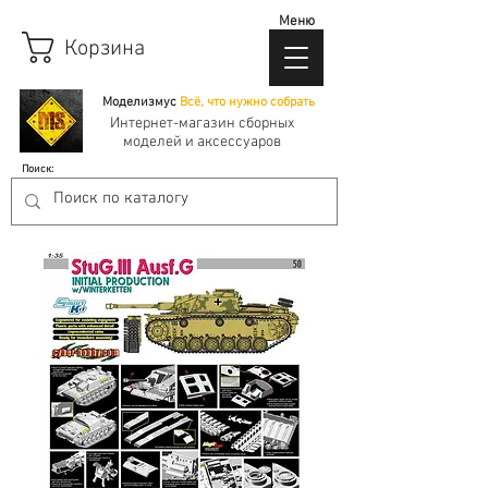
Меню
Корзина
Моделизмус
Всё, что нужно собрать
Интернет-магазин сборных
моделей и аксессуаров
Поиск: