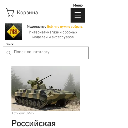
Меню
Корзина
Моделизмус
Всё, что нужно собрать
Интернет-магазин сборных
моделей и аксессуаров
Поиск:
Артикул: 09572
Российская